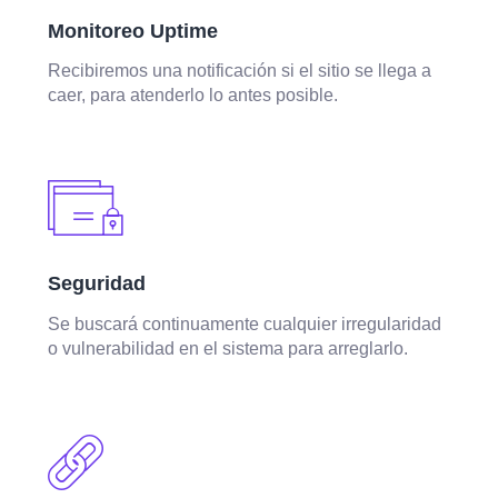
Monitoreo Uptime
Recibiremos una notificación si el sitio se llega a
caer, para atenderlo lo antes posible.
Seguridad
Se buscará continuamente cualquier irregularidad
o vulnerabilidad en el sistema para arreglarlo.