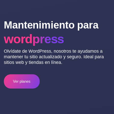
Mantenimiento para
wordpress
Olvídate de WordPress, nosotros te ayudamos a
mantener tu sitio actualizado y seguro. Ideal para
sitios web y tiendas en línea.
Ver planes