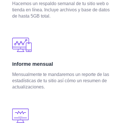
Hacemos un respaldo semanal de tu sitio web o
tienda en línea. Incluye archivos y base de datos
de hasta 5GB total.
Informe mensual
Mensualmente te mandaremos un reporte de las
estadísticas de tu sitio así cómo un resumen de
actualizaciones.