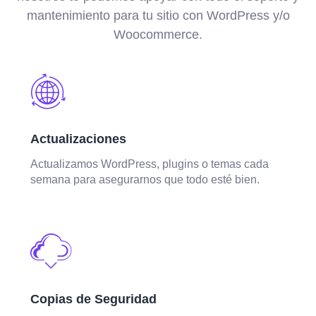
mantenimiento para tu sitio con WordPress y/o
Woocommerce.​
Actualizaciones
Actualizamos WordPress, plugins o temas cada
semana para asegurarnos que todo esté bien.
Copias de Seguridad