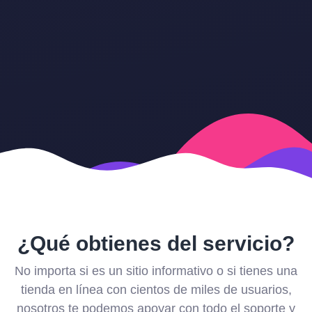
¿Qué obtienes del servicio?
No importa si es un sitio informativo o si tienes una
tienda en línea con cientos de miles de usuarios,
nosotros te podemos apoyar con todo el soporte y