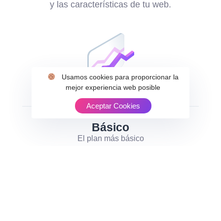
y las características de tu web.
Usamos cookies para proporcionar la
mejor experiencia web posible
Aceptar Cookies
Básico
El plan más básico
Actualización del núcleo de Worpdress
Actualización periódica de plugins