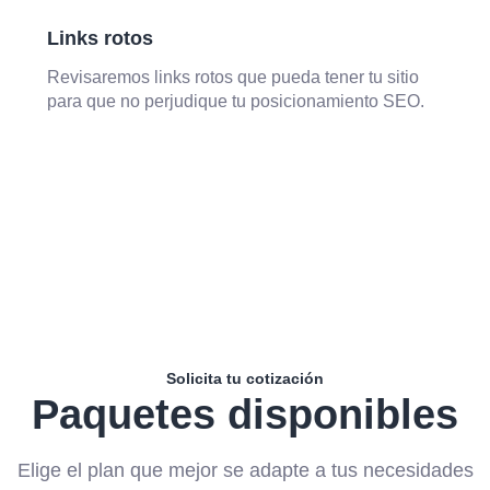
Links rotos
Revisaremos links rotos que pueda tener tu sitio
para que no perjudique tu posicionamiento SEO.
Solicita tu cotización
Paquetes disponibles
Elige el plan que mejor se adapte a tus necesidades